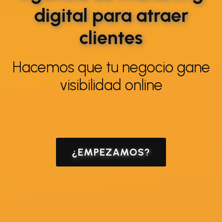
digital para atraer
clientes
Hacemos que tu negocio gane
visibilidad online
¿EMPEZAMOS?