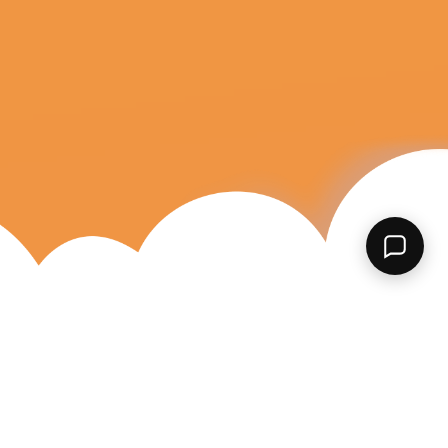
¿Qué necesitas?