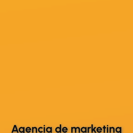
Agencia de marketing