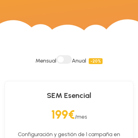
Mensual
Anual
-20%
SEM Esencial
199€
/mes
Configuración y gestión de 1 campaña en