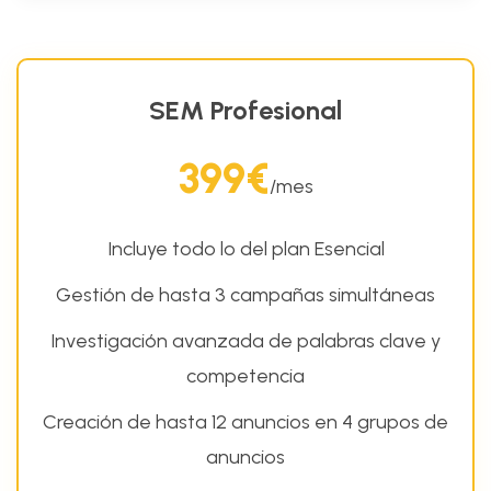
SEM Profesional
399€
/mes
Incluye todo lo del plan Esencial
Gestión de hasta 3 campañas simultáneas
Investigación avanzada de palabras clave y
competencia
Creación de hasta 12 anuncios en 4 grupos de
anuncios