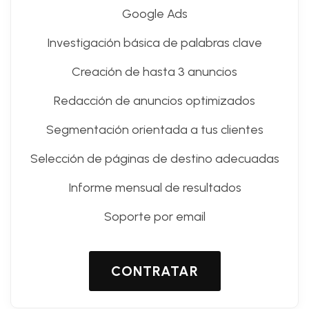
Google Ads
Investigación básica de palabras clave
Creación de hasta 3 anuncios
Redacción de anuncios optimizados
Segmentación orientada a tus clientes
Selección de páginas de destino adecuadas
Informe mensual de resultados
Soporte por email
CONTRATAR