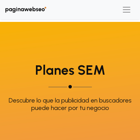
Planes SEM
Descubre lo que la publicidad en buscadores
puede hacer por tu negocio