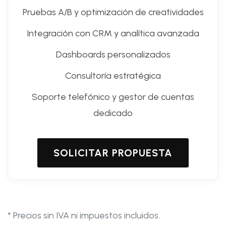
Pruebas A/B y optimización de creatividades
Integración con CRM y analítica avanzada
Dashboards personalizados
Consultoría estratégica
Soporte telefónico y gestor de cuentas
dedicado
SOLICITAR PROPUESTA
* Precios sin IVA ni impuestos incluidos.