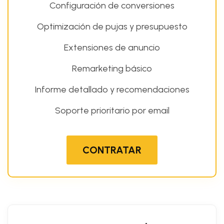
Configuración de conversiones
Optimización de pujas y presupuesto
Extensiones de anuncio
Remarketing básico
Informe detallado y recomendaciones
Soporte prioritario por email
CONTRATAR