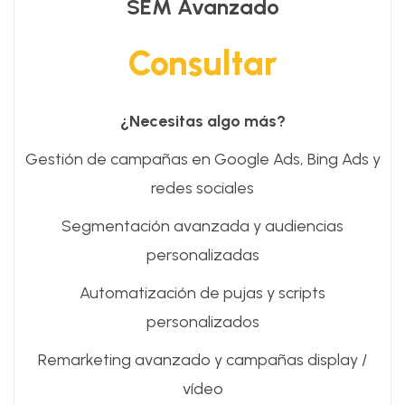
SEM Avanzado
Consultar
¿Necesitas algo más?
Gestión de campañas en Google Ads, Bing Ads y
redes sociales
Segmentación avanzada y audiencias
personalizadas
Automatización de pujas y scripts
personalizados
Remarketing avanzado y campañas display /
vídeo