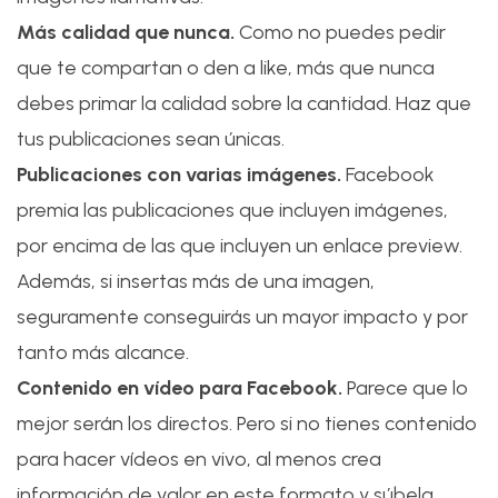
Más calidad que nunca.
Como no puedes pedir
que te compartan o den a like, más que nunca
debes primar la calidad sobre la cantidad. Haz que
tus publicaciones sean únicas.
Publicaciones con varias imágenes.
Facebook
premia las publicaciones que incluyen imágenes,
por encima de las que incluyen un enlace preview.
Además, si insertas más de una imagen,
seguramente conseguirás un mayor impacto y por
tanto más alcance.
Contenido en vídeo para Facebook.
Parece que lo
mejor serán los directos. Pero si no tienes contenido
para hacer vídeos en vivo, al menos crea
información de valor en este formato y súbela