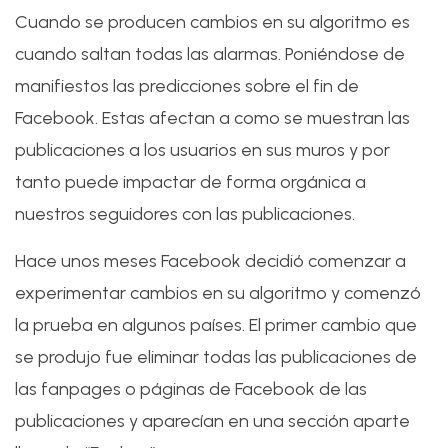
Cuando se producen cambios en su algoritmo es
cuando saltan todas las alarmas. Poniéndose de
manifiestos las predicciones sobre el fin de
Facebook. Estas afectan a como se muestran las
publicaciones a los usuarios en sus muros y por
tanto puede impactar de forma orgánica a
nuestros seguidores con las publicaciones.
Hace unos meses Facebook decidió comenzar a
experimentar cambios en su algoritmo y comenzó
la prueba en algunos países. El primer cambio que
se produjo fue eliminar todas las publicaciones de
las fanpages o páginas de Facebook de las
publicaciones y aparecían en una sección aparte