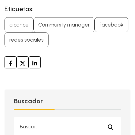
Etiquetas:
alcance
Community manager
facebook
redes sociales
Buscador