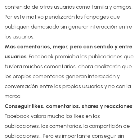
contenido de otros usuarios como familia y amigos.
Por este motivo penalizarán las fanpages que
publiquen demasiado sin generar interacción entre
los usuarios.
Más comentarios, mejor, pero con sentido y entre
usuarios
: Facebook premiaba las publicaciones que
tuviera muchos comentarios, ahora analizarán que
los propios comentarios generan interacción y
conversación entre los propios usuarios y no con la
marca.
Conseguir likes, comentarios, shares y reacciones
:
Facebook valora mucho los likes en las
publicaciones, los comentarios, la compartición de
publicaciones… Pero es importante conseguir sin