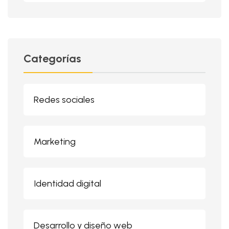
Categorías
Redes sociales
Marketing
Identidad digital
Desarrollo y diseño web