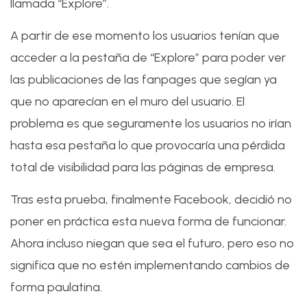
llamada “Explore”.
A partir de ese momento los usuarios tenían que
acceder a la pestaña de “Explore” para poder ver
las publicaciones de las fanpages que segían ya
que no aparecían en el muro del usuario. El
problema es que seguramente los usuarios no irían
hasta esa pestaña lo que provocaría una pérdida
total de visibilidad para las páginas de empresa.
Tras esta prueba, finalmente Facebook, decidió no
poner en práctica esta nueva forma de funcionar.
Ahora incluso niegan que sea el futuro, pero eso no
significa que no estén implementando cambios de
forma paulatina.