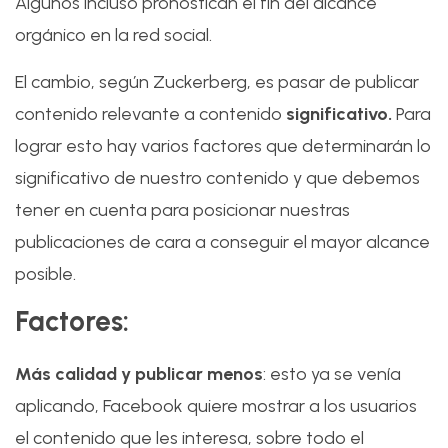
Algunos incluso pronostican el fin del alcance
orgánico en la red social.
El cambio, según Zuckerberg, es pasar de publicar
contenido relevante a contenido
significativo.
Para
lograr esto hay varios factores que determinarán lo
significativo de nuestro contenido y que debemos
tener en cuenta para posicionar nuestras
publicaciones de cara a conseguir el mayor alcance
posible.
Factores:
Más calidad y publicar menos
: esto ya se venía
aplicando, Facebook quiere mostrar a los usuarios
el contenido que les interesa, sobre todo el