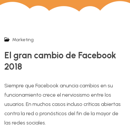
Marketing
El gran cambio de Facebook
2018
Siempre que Facebook anuncia cambios en su
funcionamiento crece el nerviosismo entre los
usuarios. En muchos casos incluso críticas abiertas
contra la red o pronósticos del fin de la mayor de
las redes sociales.