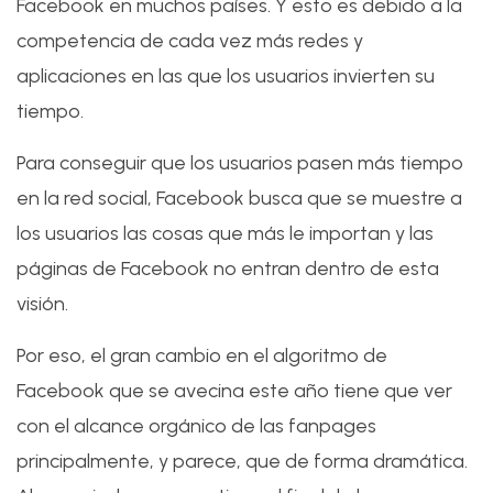
Facebook en muchos países. Y esto es debido a la
competencia de cada vez más redes y
aplicaciones en las que los usuarios invierten su
tiempo.
Para conseguir que los usuarios pasen más tiempo
en la red social, Facebook busca que se muestre a
los usuarios las cosas que más le importan y las
páginas de Facebook no entran dentro de esta
visión.
Por eso, el gran cambio en el algoritmo de
Facebook que se avecina este año tiene que ver
con el alcance orgánico de las fanpages
principalmente, y parece, que de forma dramática.