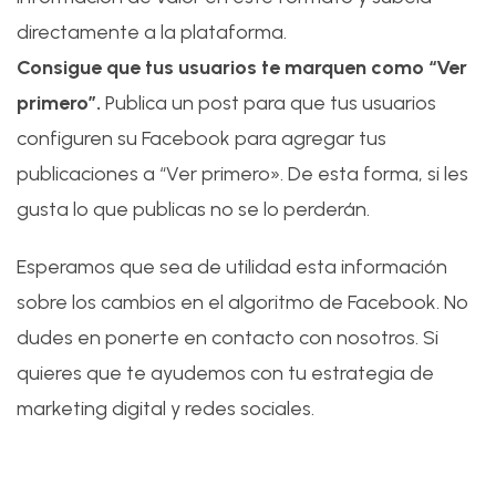
directamente a la plataforma.
Consigue que tus usuarios te marquen como “Ver
primero”.
Publica un post para que tus usuarios
configuren su Facebook para agregar tus
publicaciones a “Ver primero». De esta forma, si les
gusta lo que publicas no se lo perderán.
Esperamos que sea de utilidad esta información
sobre los cambios en el algoritmo de Facebook. No
dudes en ponerte en contacto con nosotros. Si
quieres que te ayudemos con tu estrategia de
marketing digital y redes sociales.