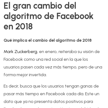
El gran cambio del
algoritmo de Facebook
en 2018
Qué implica el cambio del algoritmo de 2018
Mark Zuckerberg
, en enero, reiteraba su visión de
Facebook como una red social en la que los
usuarios pasen cada vez más tiempo, pero de una
forma mejor invertida.
Es decir, busca que los usuarios tengan ganas de
pasar más tiempo en Facebook cada día. Este un
dato que ya no presenta datos positivos para