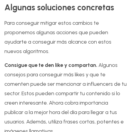
Algunas soluciones concretas
Para conseguir mitigar estos cambios te
proponemos algunas acciones que pueden
ayudarte a conseguir más alcance con estos
nuevos algoritmos.
Consigue que te den like y compartan.
Algunos
consejos para conseguir más likes y que te
comenten puede ser mencionar a influencers de tu
sector. Estos pueden compartir tu contenido si lo
creen interesante. Ahora cobra importancia
publicar a la mejor hora del día para llegar a tus
usuarios. Además, utiliza frases cortas, potentes e
imágenes llamativas.