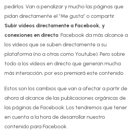
pedirlos. Van a penalizar y mucho las páginas que
pidan directamente el “Me gusta” o compartir.
Subir vídeos directamente a Facebook, y
conexiones en directo
: Facebook da más alcance a
los vídeos que se suben directamente a su
plataforma (no a otras como Youtube). Pero sobre
todo a los vídeos en directo que generan mucha
más interacción, por eso premiará este contenido.
Estos son los cambios que van a afectar a partir de
ahora al alcance de las publicaciones orgánicas de
las páginas de Facebook. Los tendremos que tener
en cuenta a la hora de desarrollar nuestro
contenido para Facebook.