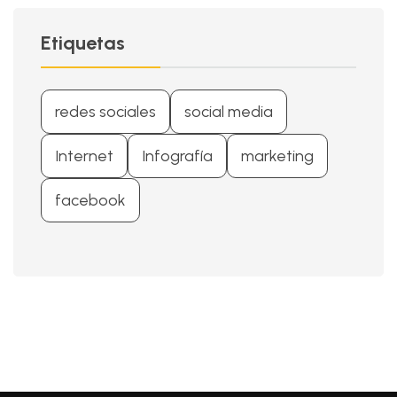
Etiquetas
redes sociales
social media
Internet
Infografía
marketing
facebook