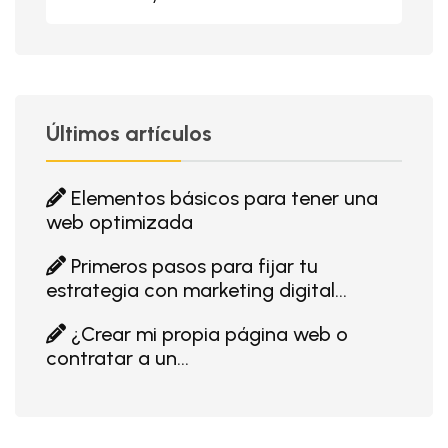
Últimos artículos
Elementos básicos para tener una
web optimizada
Primeros pasos para fijar tu
estrategia con marketing digital...
¿Crear mi propia página web o
contratar a un...