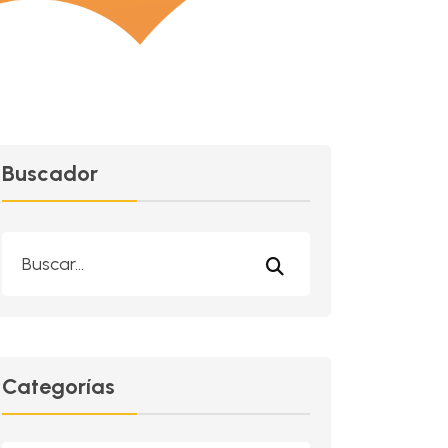
Buscador
Categorías