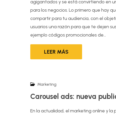
agigantados y se está convirtiendo en 
para los negocios. Lo primero que hay qu
compartir para tu audiencia, con el objet
usuarios una razón para que te dejen su
ejemplo códigos promocionales de...
LEER MÁS
Marketing
Carousel ads: nueva publi
En la actualidad, el marketing online y la