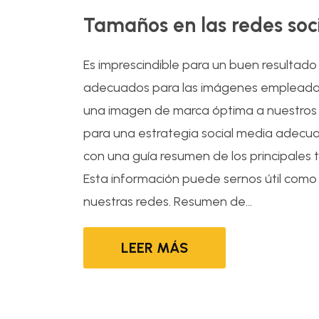
Tamaños en las redes soc
Es imprescindible para un buen resultado 
adecuados para las imágenes empleadas.
una imagen de marca óptima a nuestros s
para una estrategia social media adecua
con una guía resumen de los principales
Esta información puede sernos útil como 
nuestras redes. Resumen de...
LEER MÁS