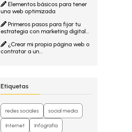
Elementos básicos para tener
una web optimizada
Primeros pasos para fijar tu
estrategia con marketing digital...
¿Crear mi propia página web o
contratar a un...
Etiquetas
redes sociales
social media
Internet
Infografía