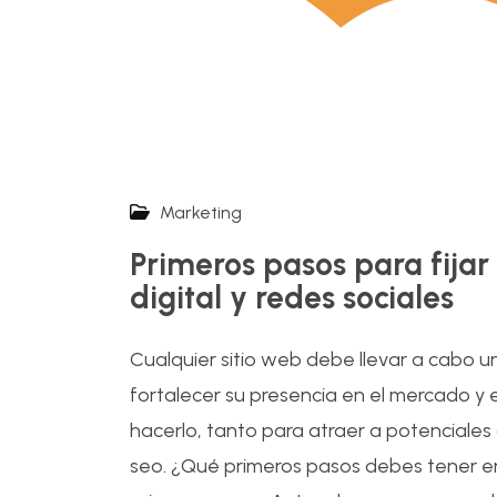
Marketing
Primeros pasos para fijar
digital y redes sociales
Cualquier sitio web debe llevar a cabo u
fortalecer su presencia en el mercado y
hacerlo, tanto para atraer a potenciales
seo. ¿Qué primeros pasos debes tener en 