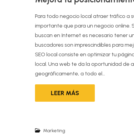
Para todo negocio local atraer tráfico a
importante que para un negocio online. S
buscan en Internet es necesario tener una
buscadores son imprescindibles para mejo
SEO local consiste en optimizar tu pági
local. Una web te da la oportunidad de a
geográficamente, a todo el...
LEER MÁS
Marketing