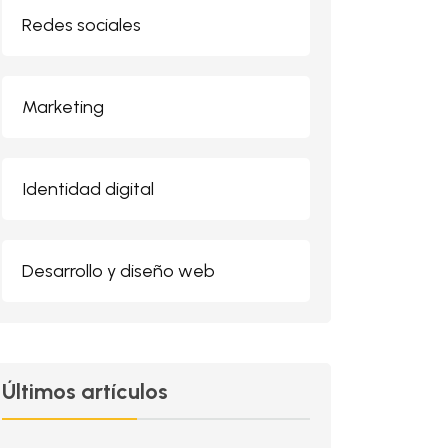
Redes sociales
Marketing
Identidad digital
Desarrollo y diseño web
Últimos artículos