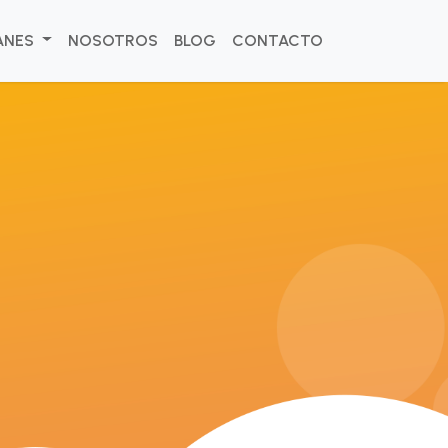
ANES
NOSOTROS
BLOG
CONTACTO