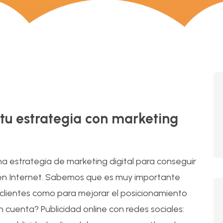
09
Mar
 tu estrategia con marketing
na estrategia de marketing digital para conseguir
 en Internet. Sabemos que es muy importante
 clientes como para mejorar el posicionamiento
cuenta? Publicidad online con redes sociales: