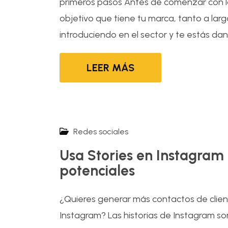
primeros pasos Antes de comenzar con la
objetivo que tiene tu marca, tanto a larg
introduciendo en el sector y te estás dand
LEER MÁS
Redes sociales
Usa Stories en Instagram 
potenciales
¿Quieres generar más contactos de client
Instagram? Las historias de Instagram s