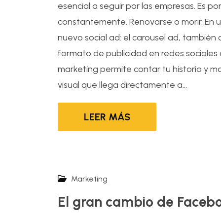
esencial a seguir por las empresas. Es po
constantemente. Renovarse o morir. En u
nuevo social ad: el carousel ad, también
formato de publicidad en redes sociales
marketing permite contar tu historia y 
visual que llega directamente a...
LEER MÁS
Marketing
El gran cambio de Faceb