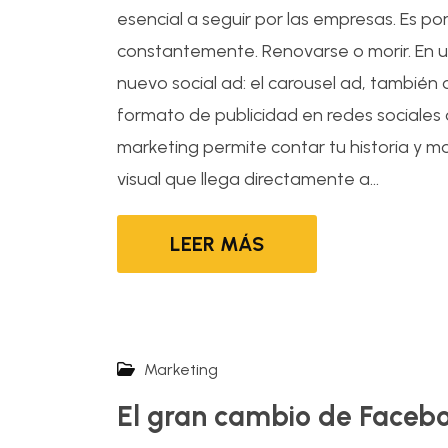
esencial a seguir por las empresas. Es po
constantemente. Renovarse o morir. En u
nuevo social ad: el carousel ad, también
formato de publicidad en redes sociales
marketing permite contar tu historia y 
visual que llega directamente a...
LEER MÁS
Marketing
El gran cambio de Faceb