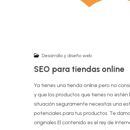
Desarrollo y diseño web
SEO para tiendas online
Ya tienes una tienda online pero no cons
y que los productos que tienes no estén 
situación seguramente necesitas una est
potenciales para tus productos. Te damos
originales El contenido es el rey de Inter