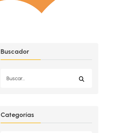
Buscador
Categorías