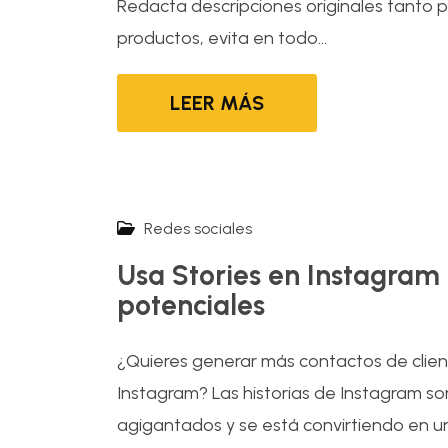
Redacta descripciones originales tanto p
productos, evita en todo...
LEER MÁS
Redes sociales
Usa Stories en Instagram 
potenciales
¿Quieres generar más contactos de client
Instagram? Las historias de Instagram s
agigantados y se está convirtiendo en 