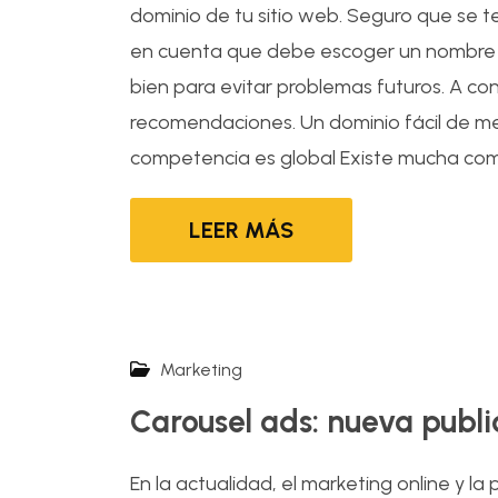
dominio de tu sitio web. Seguro que se 
en cuenta que debe escoger un nombre q
bien para evitar problemas futuros. A co
recomendaciones. Un dominio fácil de me
competencia es global Existe mucha comp
LEER MÁS
Marketing
Carousel ads: nueva publi
En la actualidad, el marketing online y la