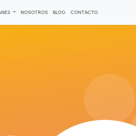
ANES
NOSOTROS
BLOG
CONTACTO