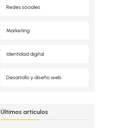
Redes sociales
Marketing
Identidad digital
Desarrollo y diseño web
Últimos artículos