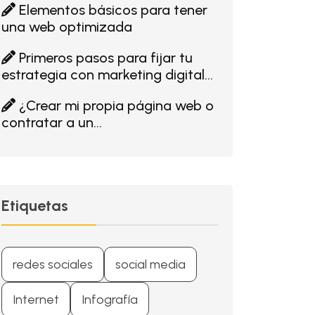
Elementos básicos para tener
una web optimizada
Primeros pasos para fijar tu
estrategia con marketing digital...
¿Crear mi propia página web o
contratar a un...
Etiquetas
redes sociales
social media
Internet
Infografía