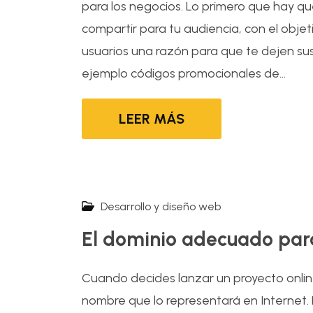
para los negocios. Lo primero que hay qu
compartir para tu audiencia, con el objet
usuarios una razón para que te dejen su
ejemplo códigos promocionales de...
LEER MÁS
Desarrollo y diseño web
El dominio adecuado para
Cuando decides lanzar un proyecto onlin
nombre que lo representará en Internet.